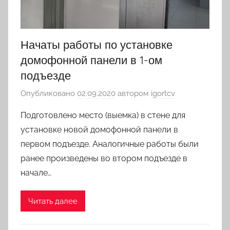
Начаты работы по установке
домофонной панели в 1-ом
подъезде
Опубликовано
02.09.2020
автором
igortcv
Подготовлено место (выемка) в стене для
установке новой домофонной панели в
первом подъезде. Аналогичные работы были
ранее произведены во втором подъезде в
начале…
Читать далее