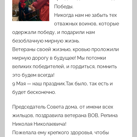
Победы.
Никогда нам не забыть тех
отважных воинов, которые
одержали победу, и подарили нам
безоблачную мирную жизнь.
Ветераны своей жизнью, кровью проложили
мирную дорогу в будущее! Мы потомки
великих победителей, и гордиться, помнить
это будем всегда!
9 Мая — наш праздник.Так было, так есть и
будет бесконечно.
Председатель Совета дома, от имени всех
жильцов, поздравила ветерана ВОВ, Репина
Николая Николаевича!
Пожелала ему крепкого здоровья, чтобы