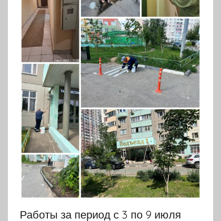
Работы за период с 3 по 9 июля