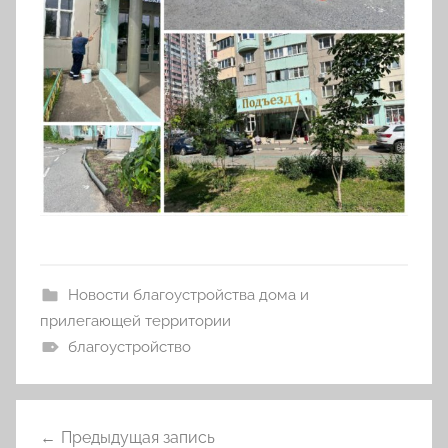
Новости благоустройства дома и
прилегающей территории
благоустройство
Навигация
Предыдущая запись