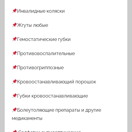
Инвалидные коляски
Жгуты любые
Гемостатические губки
Противовоспалительные
Противогриппозные
Кровоостанавливающий порошок
Губки кровоостанавливающие
Болеутоляющие препараты и другие
медикаменты