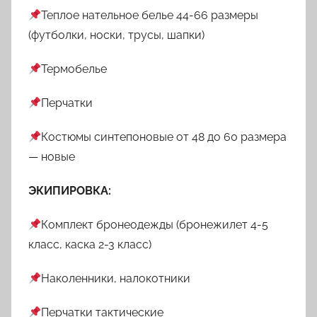
Теплое нательное белье 44-66 размеры
(футболки, носки, трусы, шапки)
Термобелье
Перчатки
Костюмы синтепоновые от 48 до 60 размера
— новые
ЭКИПИРОВКА:
Комплект бронеодежды (бронежилет 4-5
класс, каска 2-3 класс)
Наколенники, налокотники
Перчатки тактические