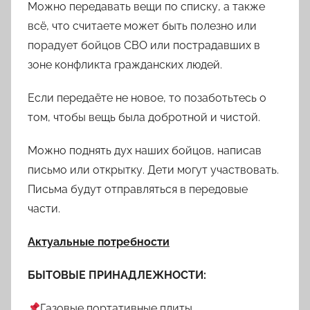
Можно передавать вещи по списку, а также
всё, что считаете может быть полезно или
порадует бойцов СВО или пострадавших в
зоне конфликта гражданских людей.
Если передаёте не новое, то позаботьтесь о
том, чтобы вещь была добротной и чистой.
Можно поднять дух наших бойцов, написав
письмо или открытку. Дети могут участвовать.
Письма будут отправляться в передовые
части.
Актуальные потребности
БЫТОВЫЕ ПРИНАДЛЕЖНОСТИ:
Газовые портативные плиты