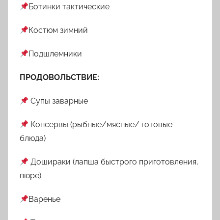
Ботинки тактические
Костюм зимний
Подшлемники
ПРОДОВОЛЬСТВИЕ:
Супы заварные
Консервы (рыбные/мясные/ готовые
блюда)
Дошираки (лапша быстрого приготовления,
пюре)
Варенье