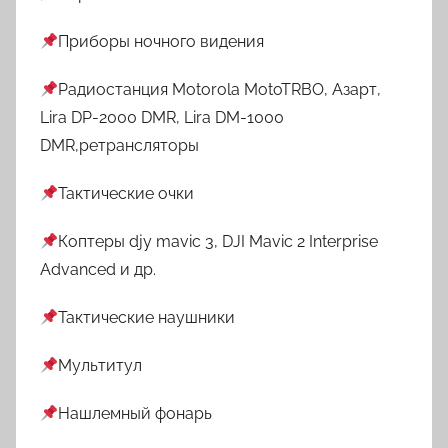
Приборы ночного видения
Радиостанция Motorola MotoTRBO, Азарт,
Lira DP-2000 DMR, Lira DM-1000
DMR,ретрансляторы
Тактические очки
Коптеры djy mavic 3, DJI Mavic 2 Interprise
Advanced и др.
Тактические наушники
Мультитул
Нашлемный фонарь