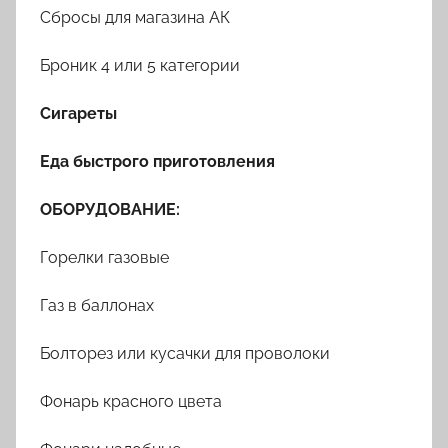
Сбросы для магазина АК
Броник 4 или 5 категории
Сигареты
Еда быстрого приготовления
ОБОРУДОВАНИЕ:
Горелки газовые
Газ в баллонах
Болторез или кусачки для проволоки
Фонарь красного цвета