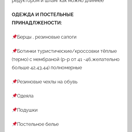
редуктором и шланг как можно длиннее
ОДЕЖДА И ПОСТЕЛЬНЫЕ
ПРИНАДЛЖЕНОСТИ:
Берцы , резиновые сапоги
Ботинки туристические/кроссовки тёплые
(термо) с мембраной (р-р от 41 -46,желательно
больше 42,43,44) полномерные
Резиновые чехлы на обувь
Одеяла
Подушки
Постельное белье