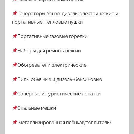
Генераторы бензо-дизель-электрические и
портативные, тепловые пушки
Портативные газовые горелки
Наборы для ремонта,ключи
Обогреватели электрические
Пилы обычные и дизель-бензиновые
Саперные и туристические лопатки
Спальные мешки
металлизированная плёнка(утеплитель)