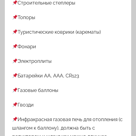
Строительные степлеры
Топоры
Туристические коврики (карематы)
Фонари
Электроплиты
Батарейки АА, ААА, CR123
Газовые баллоны
Гвозди
Инфракрасная газовая печь для отопления (с
шлангом к баллону), должна быть с