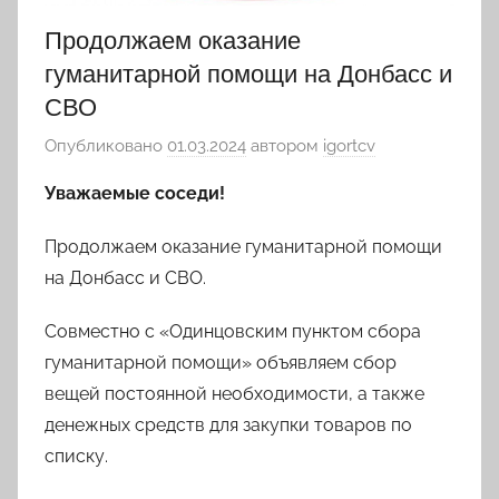
Продолжаем оказание
гуманитарной помощи на Донбасс и
СВО
Опубликовано
01.03.2024
автором
igortcv
Уважаемые соседи!
Продолжаем оказание гуманитарной помощи
на Донбасс и СВО.
Совместно с «Одинцовским пунктом сбора
гуманитарной помощи» объявляем сбор
вещей постоянной необходимости, а также
денежных средств для закупки товаров по
списку.