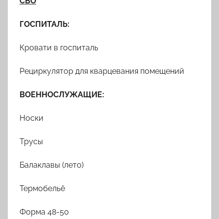
СВО
ГОСПИТАЛЬ:
Кровати в госпиталь
Рециркулятор для кварцевания помещений
ВОЕННОСЛУЖАЩИЕ:
Носки
Трусы
Балаклавы (лето)
Термобельё
Форма 48-50