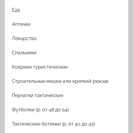
Еда
Аптечки
Лекарства
Спальники
Коврики туристические
Строительные мешки или крепкий рюкзак
Перчатки тактические
Футболки (р. от 48 до 54)
Тактические ботинки (р. от 40 до 43)