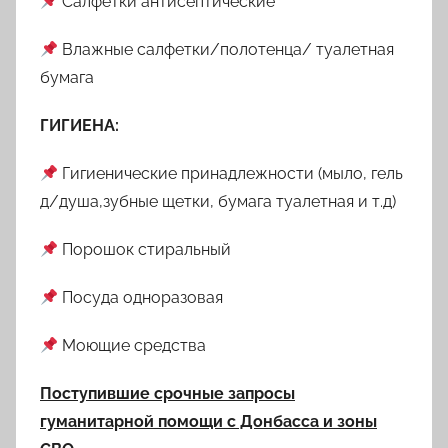
Салфетки антисептические
Влажные салфетки/полотенца/ туалетная
бумага
ГИГИЕНА:
Гигиенические принадлежности (мыло, гель
д/душа,зубные щетки, бумага туалетная и т.д)
Порошок стиральный
Посуда одноразовая
Моющие средства
Поступившие срочные запросы
гуманитарной помощи с Донбасса и зоны