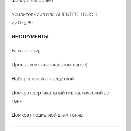
Фонари налобные
Усилитель сигнала ALIENTECH DUO II
2,4G/5,8G
ИНСТРУМЕНТЫ:
Болгарка 125
Дрель электрическая (помощнее)
Набор ключей с трещёткой
Домкрат вертикальный гидравлический 20
тонн
Домкрат подкатной 2,5-3 тонны