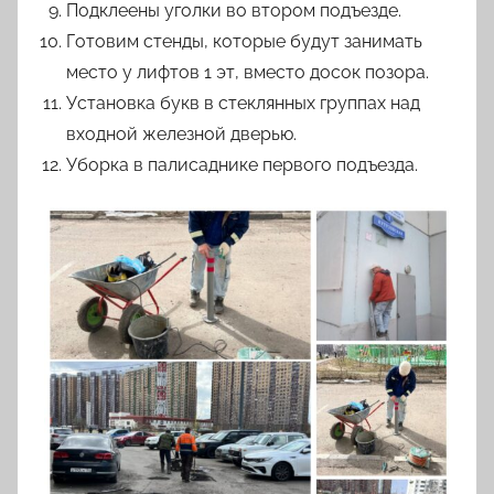
Подклеены уголки во втором подъезде.
Готовим стенды, которые будут занимать
место у лифтов 1 эт, вместо досок позора.
Установка букв в стеклянных группах над
входной железной дверью.
Уборка в палисаднике первого подъезда.