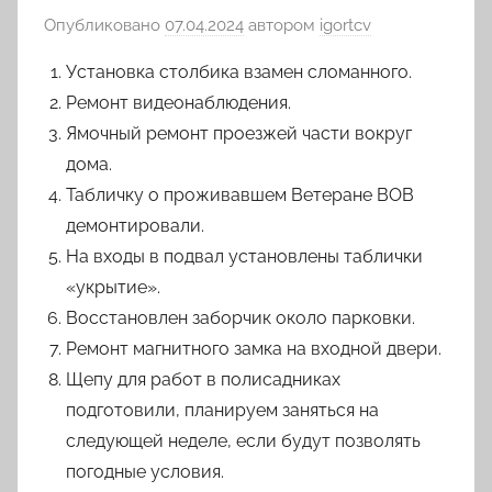
Опубликовано
07.04.2024
автором
igortcv
Установка столбика взамен сломанного.
Ремонт видеонаблюдения.
Ямочный ремонт проезжей части вокруг
дома.
Табличку о проживавшем Ветеране ВОВ
демонтировали.
На входы в подвал установлены таблички
«укрытие».
Восстановлен заборчик около парковки.
Ремонт магнитного замка на входной двери.
Щепу для работ в полисадниках
подготовили, планируем заняться на
следующей неделе, если будут позволять
погодные условия.