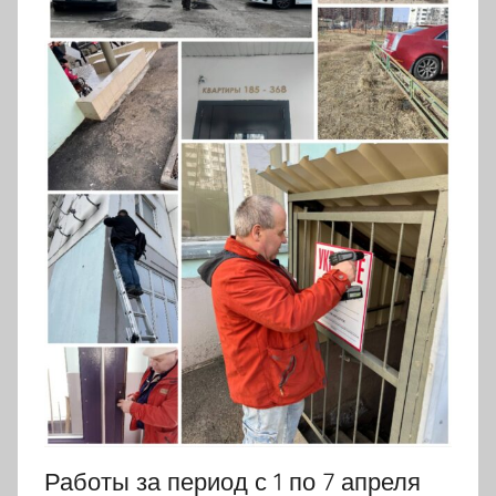
Работы за период с 1 по 7 апреля