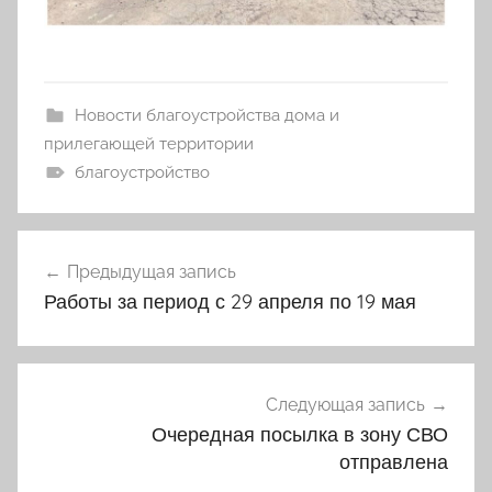
Новости благоустройства дома и
прилегающей территории
благоустройство
Навигация
Предыдущая запись
по
Работы за период с 29 апреля по 19 мая
записям
Следующая запись
Очередная посылка в зону СВО
отправлена