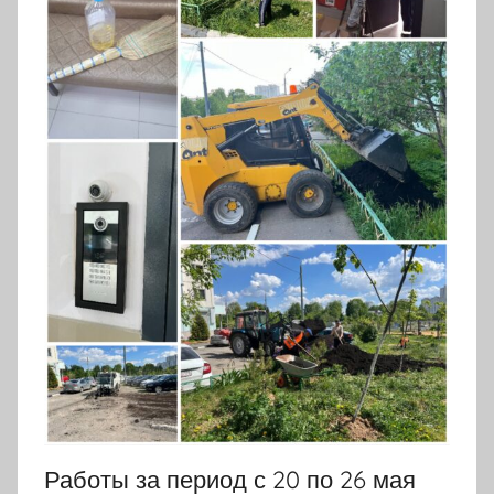
Работы за период с 20 по 26 мая