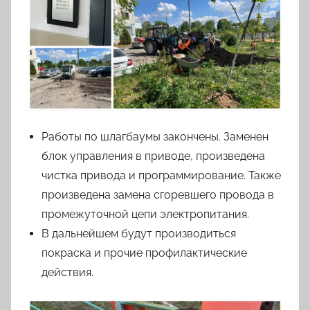
Работы по шлагбаумы закончены. Заменен
блок управления в приводе, произведена
чистка привода и программирование. Также
произведена замена сгоревшего провода в
промежуточной цепи электропитания.
В дальнейшем будут производиться
покраска и прочие профилактические
действия.