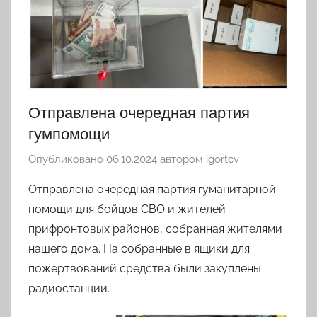
Отправлена очередная партия
гумпомощи
Опубликовано
06.10.2024
автором
igortcv
Отправлена очередная партия гуманитарной
помощи для бойцов СВО и жителей
прифронтовых районов, собранная жителями
нашего дома. На собранные в ящики для
пожертвований средства были закуплены
радиостанции.