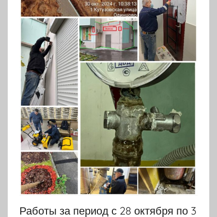
Работы за период с 28 октября по 3