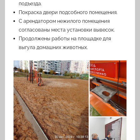
подъезда.
Покраска двери подсобного помещения.
С арендатором нежилого помещения
согласованы места установки вывесок.
Продолжены работы на площадке для
выгула домашних животных.