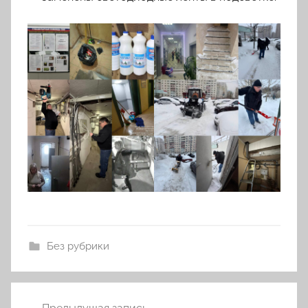
Без рубрики
Навигация