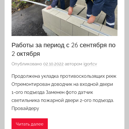
Работы за период с 26 сентября по
2 октября
Опубликовано
02.10.2022
автором
igortcv
Продолжена укладка противоскользящих реек
Отремонтирован доводчик на входной двери
1-ого подъезда Заменен фото датчик
светильника пожарной двери 2-ого подъезда.
Провайдеру
Читать далее