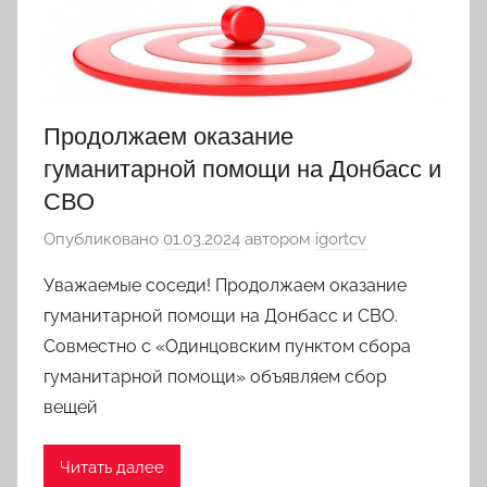
Продолжаем оказание
гуманитарной помощи на Донбасс и
СВО
Опубликовано
01.03.2024
автором
igortcv
Уважаемые соседи! Продолжаем оказание
гуманитарной помощи на Донбасс и СВО.
Совместно с «Одинцовским пунктом сбора
гуманитарной помощи» объявляем сбор
вещей
Читать далее