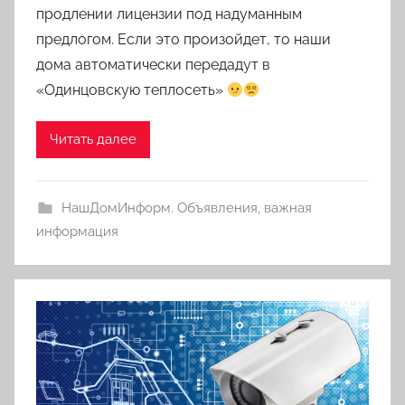
продлении лицензии под надуманным
предлогом. Если это произойдет, то наши
дома автоматически передадут в
«Одинцовскую теплосеть»
Читать далее
НашДомИнформ. Объявления, важная
информация