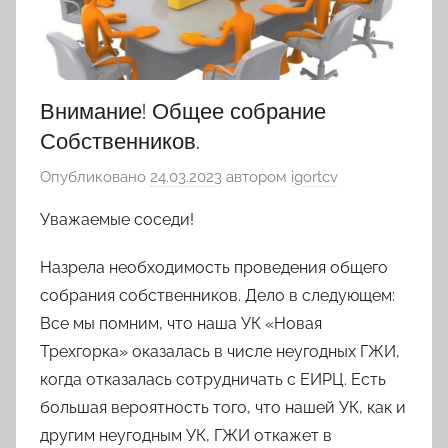
Внимание! Общее собрание
Собственников.
Опубликовано
24.03.2023
автором
igortcv
Уважаемые соседи!
Назрела необходимость проведения общего
собрания собственников. Дело в следующем:
Все мы помним, что наша УК «Новая
Трехгорка» оказалась в числе неугодных ГЖИ,
когда отказалась сотрудничать с ЕИРЦ. Есть
большая вероятность того, что нашей УК, как и
другим неугодным УК, ГЖИ откажет в