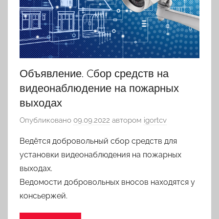
Объявление. Cбор средств на
видеонаблюдение на пожарных
выходах
Опубликовано
09.09.2022
автором
igortcv
Ведётся добровольный сбор средств для
установки видеонаблюдения на пожарных
выходах.
Ведомости добровольных вносов находятся у
консьержей.