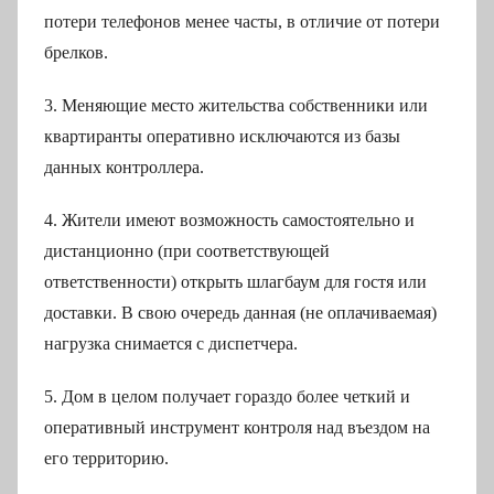
потери телефонов менее часты, в отличие от потери
брелков.
3. Меняющие место жительства собственники или
квартиранты оперативно исключаются из базы
данных контроллера.
4. Жители имеют возможность самостоятельно и
дистанционно (при соответствующей
ответственности) открыть шлагбаум для гостя или
доставки. В свою очередь данная (не оплачиваемая)
нагрузка снимается с диспетчера.
5. Дом в целом получает гораздо более четкий и
оперативный инструмент контроля над въездом на
его территорию.