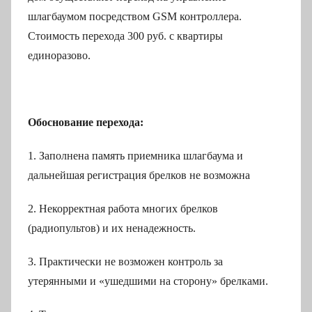
шлагбаумом посредством GSM контроллера.
Стоимость перехода 300 руб. с квартиры
единоразово.
Обоснование перехода:
1. Заполнена память приемника шлагбаума и
дальнейшая регистрация брелков не возможна
2. Некорректная работа многих брелков
(радиопультов) и их ненадежность.
3. Практически не возможен контроль за
утерянными и «ушедшими на сторону» брелками.