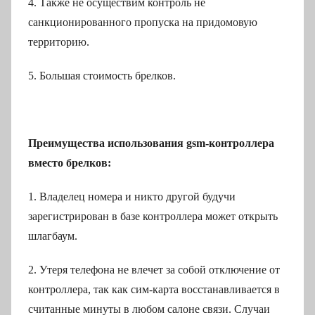
4. Также не осуществим контроль не
санкционированного пропуска на придомовую
территорию.
5. Большая стоимость брелков.
Преимущества использования gsm-контроллера
вместо брелков:
1. Владелец номера и никто другой будучи
зарегистрирован в базе контроллера может открыть
шлагбаум.
2. Утеря телефона не влечет за собой отключение от
контроллера, так как сим-карта восстанавливается в
считанные минуты в любом салоне связи. Случаи