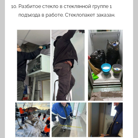
Разбитое стекло в стеклянной группе 1
подъезда в работе. Стеклопакет заказан.