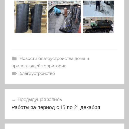
Новости благоустройства дома и
прилегающей территории
благоустройство
Навигация
Предыдущая запись
по
Работы за период с 15 по 21 декабря
записям