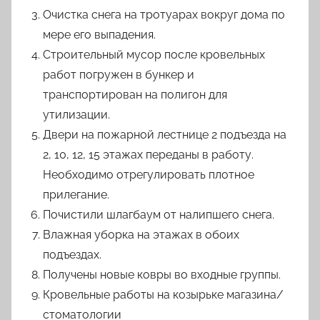
Очистка снега на тротуарах вокруг дома по
мере его выпадения.
Строительный мусор после кровельных
работ погружен в бункер и
транспортирован на полигон для
утилизации.
Двери на пожарной лестнице 2 подъезда на
2, 10, 12, 15 этажах переданы в работу.
Необходимо отрегулировать плотное
прилегание.
Почистили шлагбаум от налипшего снега.
Влажная уборка на этажах в обоих
подъездах.
Получены новые ковры во входные группы.
Кровельные работы на козырьке магазина/
стоматологии