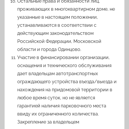
Остальные права и обязанности лиц,
проживающих в многоквартирном доме, не
указанные в настоящем положении,
устанавливаются в соответствии с
действующим законодательством
Российской Федерации, Московской
области и города Одинцово.
Участие в финансировании организации,
оснащения и технического обслуживания
дает владельцам автотранспортных
ограждающего устройства въезда/выезда и
нахождения на придомовой территории в
любое время суток, но не является
гарантией наличия парковочного места
ввиду их ограниченного количества.
Закрепление за владельцем