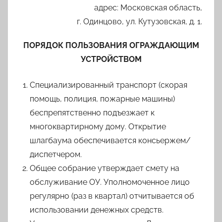
адрес: Московская область,
г. Одинцово, ул. Кутузовская, д. 1.
ПОРЯДОК ПОЛЬЗОВАНИЯ ОГРАЖДАЮЩИМ
УСТРОЙСТВОМ
Специализированный транспорт (скорая
помощь, полиция, пожарные машины)
беспрепятственно подъезжает к
многоквартирному дому. Открытие
шлагбаума обеспечивается консьержем/
диспетчером.
Общее собрание утверждает смету на
обслуживание ОУ. Уполномоченное лицо
регулярно (раз в квартал) отчитывается об
использовании денежных средств.