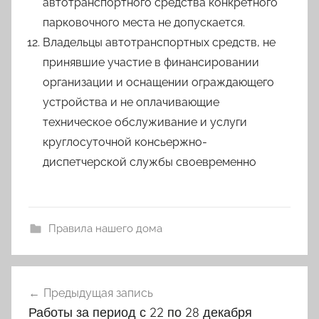
автотранспортного средства конкретного
парковочного места не допускается.
Владельцы автотранспортных средств, не
принявшие участие в финансировании
организации и оснащении ограждающего
устройства и не оплачивающие
техническое обслуживание и услуги
круглосуточной консьержно-
диспетчерской службы своевременно
Правила нашего дома
Навигация
Предыдущая запись
по
Работы за период с 22 по 28 декабря