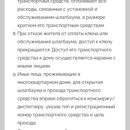
транспортных средств, оплачивает все
расходы, связанные с установкой и
обслуживанием шлагбаума, в размере
кратном его транспортным средствам.
При отказе жителя от оплаты ключа или
обслуживания шлагбаума, доступ к ключу
прекращается. Доступ его транспортного
средства к дому осуществляется наравне с
иными лицами.
Иные лица, проживающие в
многоквартирном доме, для открытия
шлагбаума и проезда транспортного
средства вправе обратиться к консьержу/
диспетчеру, указав тип и регистрационный
номер транспортного средства и цель
проезда.