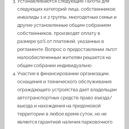
Устанавливаются следующие Льготы для
следующих категорий лица, собственников:
инвалиды 1 и 2 группы, многодетные семьи и
другие установленные общим собранием
собственников, производят оплату в
размере 50% от платежей, указанных в
регламенте. Вопрос о предоставлении льгот
малообеспеченным жителям решается на
общем собрании индивидуально.
Участие в финансировании организации,
оснащения и технического обслуживания
ограждающего устройства дает владельцам
автотранспортных средств право въезда/
выезда и нахождения на придомовой
территории в любое время суток, но не
является гарантией наличия парковочного