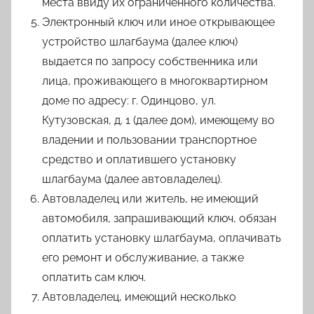
места ввиду их ограниченного количества.
Электронный ключ или иное открывающее
устройство шлагбаума (далее ключ)
выдается по запросу собственника или
лица, проживающего в многоквартирном
доме по адресу: г. Одинцово, ул.
Кутузовская, д. 1 (далее дом), имеющему во
владении и пользовании транспортное
средство и оплатившего установку
шлагбаума (далее автовладелец).
Автовладелец или житель, не имеющий
автомобиля, запрашивающий ключ, обязан
оплатить установку шлагбаума, оплачивать
его ремонт и обслуживание, а также
оплатить сам ключ.
Автовладелец, имеющий несколько